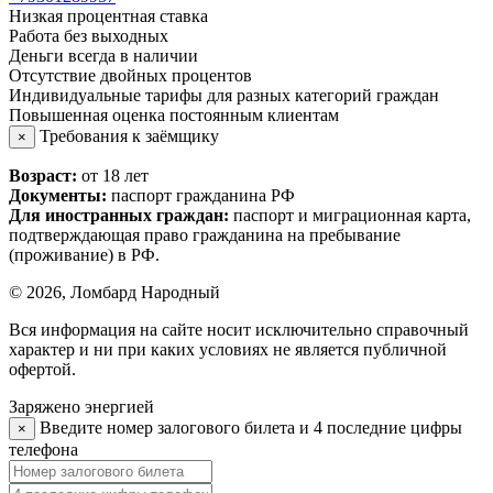
Низкая процентная ставка
Работа без выходных
Деньги всегда в наличии
Отсутствие двойных процентов
Индивидуальные тарифы для разных категорий граждан
Повышенная оценка постоянным клиентам
Требования к заёмщику
×
Возраст:
от 18 лет
Документы:
паспорт гражданина РФ
Для иностранных граждан:
паспорт и миграционная карта,
подтверждающая право гражданина на пребывание
(проживание) в РФ.
© 2026, Ломбард Народный
Вся информация на сайте носит исключительно справочный
характер и ни при каких условиях не является публичной
офертой.
Заряжено энергией
Введите номер залогового билета и 4 последние цифры
×
телефона