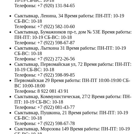
10-19 СБ-ВС: 10-18
Телефоны:
+7 (920) 131-94-65
Сыктывкар, Ленина, 34
Время работы:
ПН-ПТ: 10-19
СБ-ВС: 10-18
Телефоны:
+7 (922) 582-10-60
Сыктывкар, Бумажников пр-т, дом № 53Е
Время работы:
ПН-ПТ: 10-19 СБ-ВС: 10-18
Телефоны:
+7 (922) 598-67-87
Сыктывкар, Лыткина 31
Время работы:
ПН-ПТ: 10-19
СБ-ВС: 10-18
Телефоны:
+7 (922) 272-26-56
Сыктывкар, Первомайская ул, 72
Время работы:
ПН-ПТ:
10-19 СБ-ВС: 10-18
Телефоны:
+7 (922) 598-99-85
Первомайская 29
Время работы:
ПН-ПТ 10:00-19:00 СБ-
ВС 10:00-18:00
Телефоны:
8 922 081 43 91
Сыктывкар, Коммунистическая, 27/2
Время работы:
ПН-
ПТ: 10-19 СБ-ВС: 10-18
Телефоны:
+7 (922) 081-43-77
Сыктывкар, Пушкина, 21
Время работы:
ПН-ПТ: 10-19
СБ-ВС: 10-18
Телефоны:
+7 (922) 598-67-78
Сыктывкар, Морозова 149
Время работы:
ПН-ПТ: 10-19