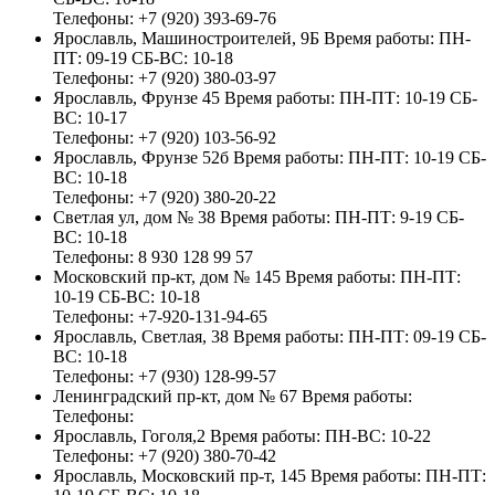
Телефоны:
+7 (920) 393-69-76
Ярославль, Машиностроителей, 9Б
Время работы:
ПН-
ПТ: 09-19 СБ-ВС: 10-18
Телефоны:
+7 (920) 380-03-97
Ярославль, Фрунзе 45
Время работы:
ПН-ПТ: 10-19 СБ-
ВС: 10-17
Телефоны:
+7 (920) 103-56-92
Ярославль, Фрунзе 52б
Время работы:
ПН-ПТ: 10-19 СБ-
ВС: 10-18
Телефоны:
+7 (920) 380-20-22
Светлая ул, дом № 38
Время работы:
ПН-ПТ: 9-19 СБ-
ВС: 10-18
Телефоны:
8 930 128 99 57
Московский пр-кт, дом № 145
Время работы:
ПН-ПТ:
10-19 СБ-ВС: 10-18
Телефоны:
+7-920-131-94-65
Ярославль, Светлая, 38
Время работы:
ПН-ПТ: 09-19 СБ-
ВС: 10-18
Телефоны:
+7 (930) 128-99-57
Ленинградский пр-кт, дом № 67
Время работы:
Телефоны:
Ярославль, Гоголя,2
Время работы:
ПН-ВС: 10-22
Телефоны:
+7 (920) 380-70-42
Ярославль, Московский пр-т, 145
Время работы:
ПН-ПТ: