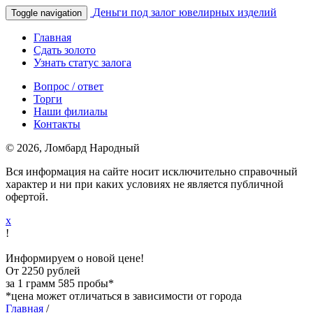
Деньги под залог ювелирных изделий
Toggle navigation
Главная
Сдать золото
Узнать статус залога
Вопрос / ответ
Торги
Наши филиалы
Контакты
© 2026, Ломбард Народный
Вся информация на сайте носит исключительно справочный
характер и ни при каких условиях не является публичной
офертой.
x
!
Информируем о новой цене!
От 2250 рублей
за 1 грамм 585 пробы*
*цена может отличаться в зависимости от города
Главная
/